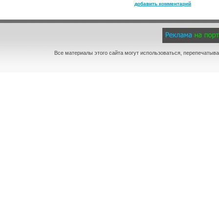
добавить комментарий
Все материалы этого сайта могут использоваться, перепечатыва