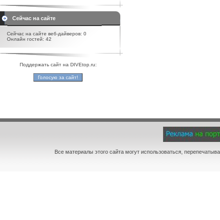
Сейчас на сайте
Сейчас на сайте веб-дайверов: 0
Онлайн гостей: 42
Поддержать сайт на DIVEtop.ru:
Все материалы этого сайта могут использоваться, перепечатыва