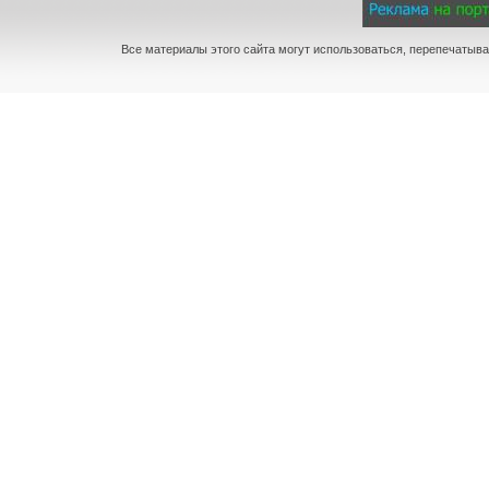
Все материалы этого сайта могут использоваться, перепечатыва