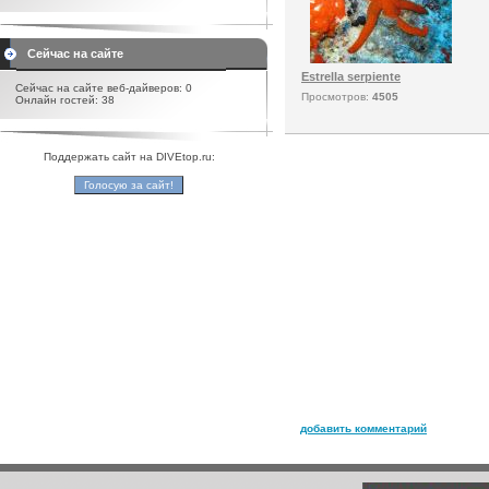
Сейчас на сайте
Estrella serpiente
Сейчас на сайте веб-дайверов: 0
Просмотров:
4505
Онлайн гостей: 38
Поддержать сайт на DIVEtop.ru:
добавить комментарий