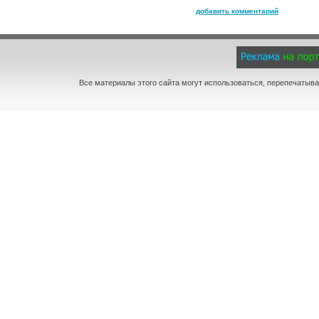
добавить комментарий
Все материалы этого сайта могут использоваться, перепечатыва