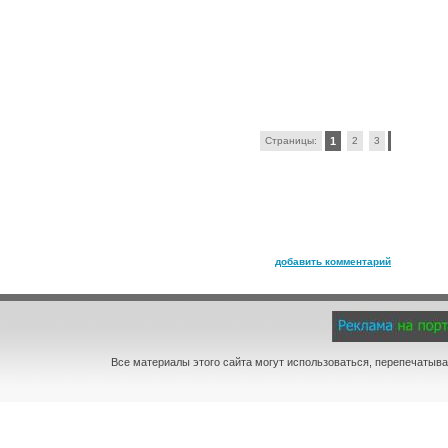
Страницы:
1
2
3
добавить комментарий
Все материалы этого сайта могут использоваться, перепечатыва