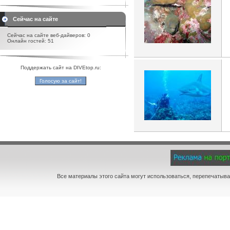
Сейчас на сайте
Сейчас на сайте веб-дайверов: 0
Онлайн гостей: 51
Поддержать сайт на DIVEtop.ru:
Все материалы этого сайта могут использоваться, перепечатыва