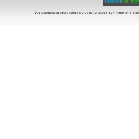
Все материалы этого сайта могут использоваться, перепечатыва