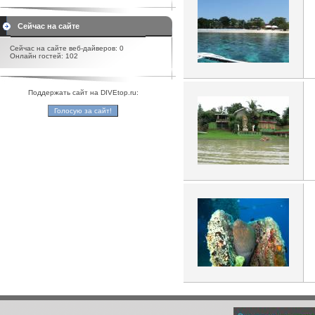
Сейчас на сайте
Сейчас на сайте веб-дайверов: 0
Онлайн гостей: 102
Поддержать сайт на DIVEtop.ru: