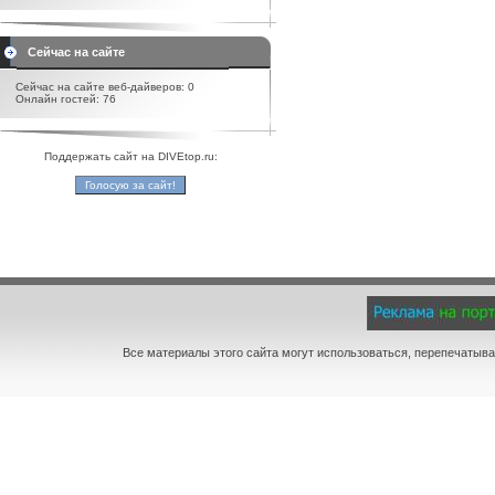
Сейчас на сайте
Сейчас на сайте веб-дайверов: 0
Онлайн гостей: 76
Поддержать сайт на DIVEtop.ru:
Все материалы этого сайта могут использоваться, перепечатыва