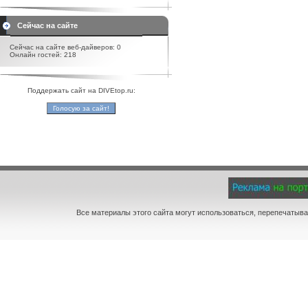
Сейчас на сайте
Сейчас на сайте веб-дайверов: 0
Онлайн гостей: 218
Поддержать сайт на DIVEtop.ru:
Все материалы этого сайта могут использоваться, перепечатыва