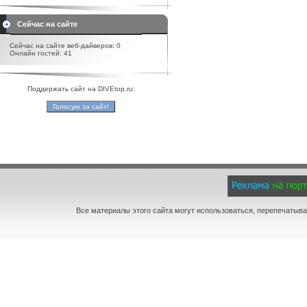
Сейчас на сайте
Сейчас на сайте веб-дайверов: 0
Онлайн гостей: 41
Поддержать сайт на DIVEtop.ru:
Все материалы этого сайта могут использоваться, перепечатыва