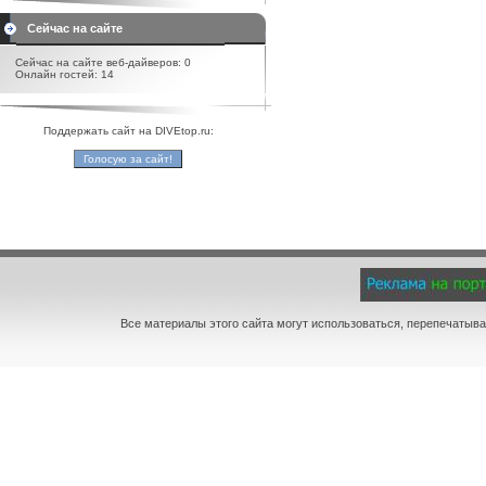
Сейчас на сайте
Сейчас на сайте веб-дайверов: 0
Онлайн гостей: 14
Поддержать сайт на DIVEtop.ru:
Все материалы этого сайта могут использоваться, перепечатыва