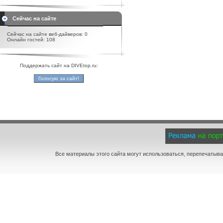
Сейчас на сайте
Сейчас на сайте веб-дайверов: 0
Онлайн гостей: 108
Поддержать сайт на DIVEtop.ru:
Все материалы этого сайта могут использоваться, перепечатыва