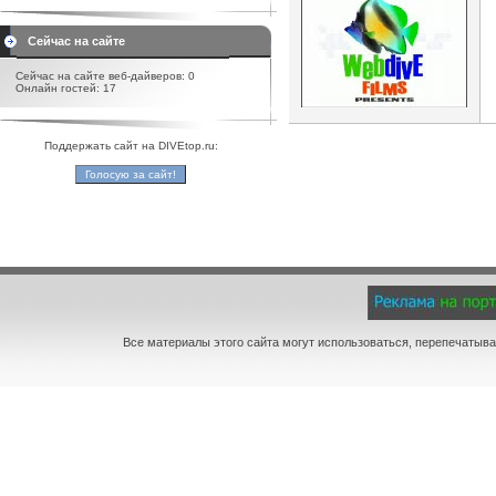
Сейчас на сайте
Сейчас на сайте веб-дайверов: 0
Онлайн гостей: 17
Поддержать сайт на DIVEtop.ru:
Все материалы этого сайта могут использоваться, перепечатыва