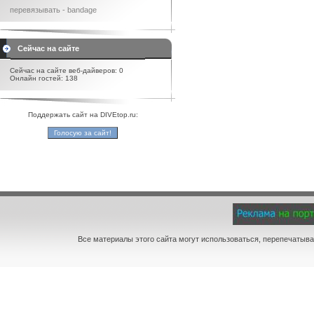
перевязывать - bandage
Сейчас на сайте
Сейчас на сайте веб-дайверов: 0
Онлайн гостей: 138
Поддержать сайт на DIVEtop.ru:
Все материалы этого сайта могут использоваться, перепечатыва