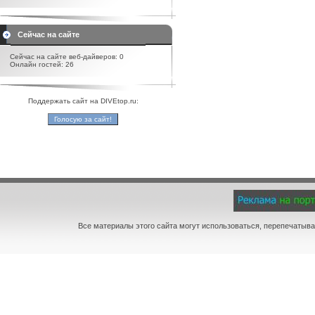
Сейчас на сайте
Сейчас на сайте веб-дайверов: 0
Онлайн гостей: 26
Поддержать сайт на DIVEtop.ru:
Все материалы этого сайта могут использоваться, перепечатыва