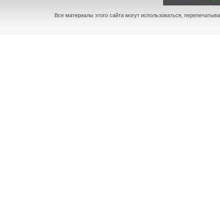
Все материалы этого сайта могут использоваться, перепечатыва