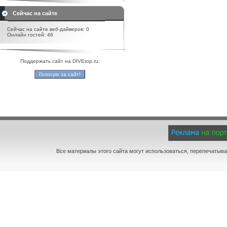
Сейчас на сайте
Сейчас на сайте веб-дайверов: 0
Онлайн гостей: 46
Поддержать сайт на DIVEtop.ru:
Все материалы этого сайта могут использоваться, перепечатыва