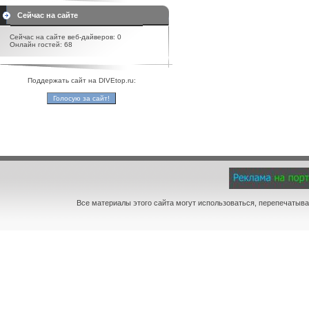
Сейчас на сайте
Сейчас на сайте веб-дайверов: 0
Онлайн гостей: 68
Поддержать сайт на DIVEtop.ru:
Все материалы этого сайта могут использоваться, перепечатыва