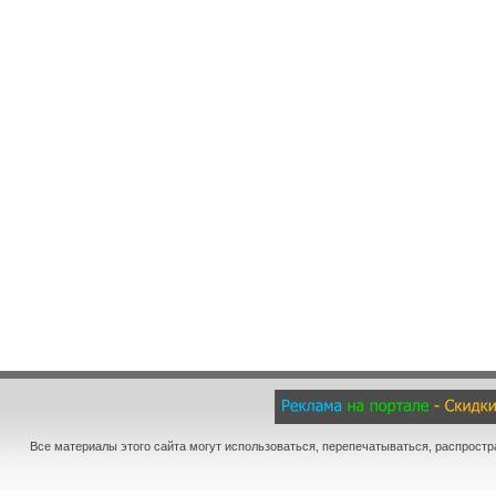
Все материалы этого сайта могут использоваться, перепечатываться, распростр