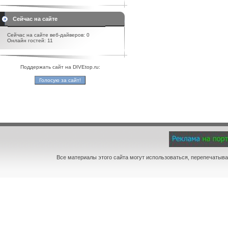
Сейчас на сайте
Сейчас на сайте веб-дайверов: 0
Онлайн гостей: 11
Поддержать сайт на DIVEtop.ru:
Все материалы этого сайта могут использоваться, перепечатыва