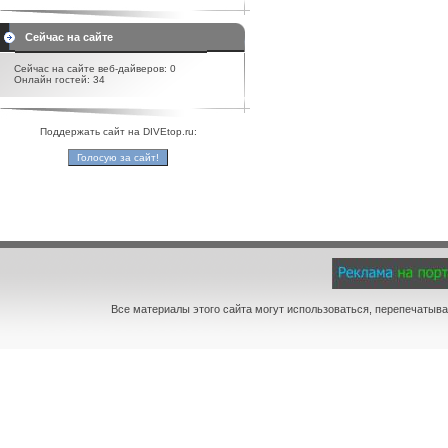
Сейчас на сайте
Сейчас на сайте веб-дайверов: 0
Онлайн гостей: 34
Поддержать сайт на DIVEtop.ru:
Все материалы этого сайта могут использоваться, перепечатыва