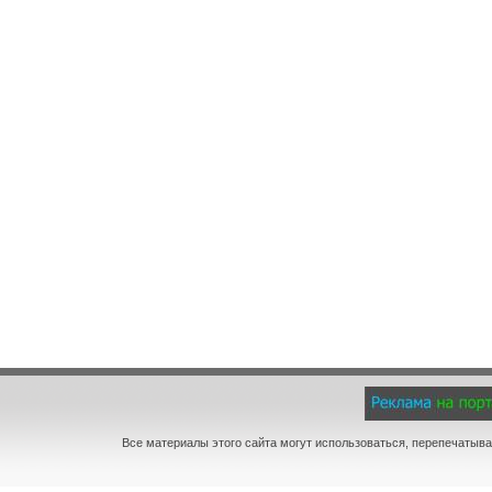
Все материалы этого сайта могут использоваться, перепечатыва