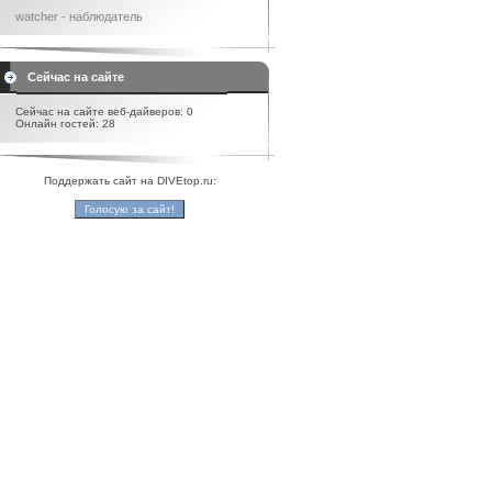
watcher - наблюдатель
Сейчас на сайте
Сейчас на сайте веб-дайверов: 0
Онлайн гостей: 28
Поддержать сайт на DIVEtop.ru: