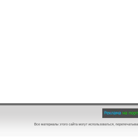
Все материалы этого сайта могут использоваться, перепечатыва