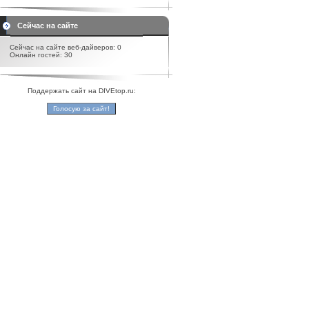
Сейчас на сайте
Сейчас на сайте веб-дайверов: 0
Онлайн гостей: 30
Поддержать сайт на DIVEtop.ru: