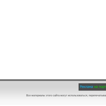
Все материалы этого сайта могут использоваться, перепечатыва