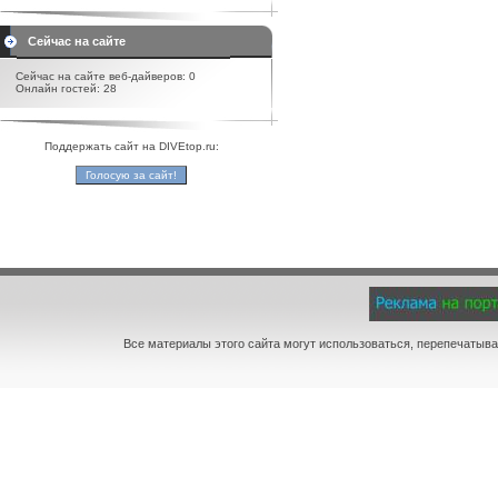
Сейчас на сайте
Сейчас на сайте веб-дайверов: 0
Онлайн гостей: 28
Поддержать сайт на DIVEtop.ru:
Все материалы этого сайта могут использоваться, перепечатыва