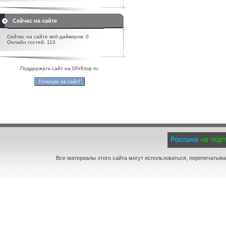
Сейчас на сайте
Сейчас на сайте веб-дайверов: 0
Онлайн гостей: 110
Поддержать сайт на DIVEtop.ru:
Все материалы этого сайта могут использоваться, перепечатыва