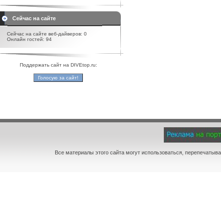
Сейчас на сайте
Сейчас на сайте веб-дайверов: 0
Онлайн гостей: 94
Поддержать сайт на DIVEtop.ru:
Все материалы этого сайта могут использоваться, перепечатыва