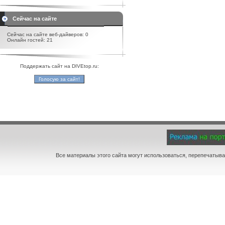
Сейчас на сайте
Сейчас на сайте веб-дайверов: 0
Онлайн гостей: 21
Поддержать сайт на DIVEtop.ru:
Все материалы этого сайта могут использоваться, перепечатыва