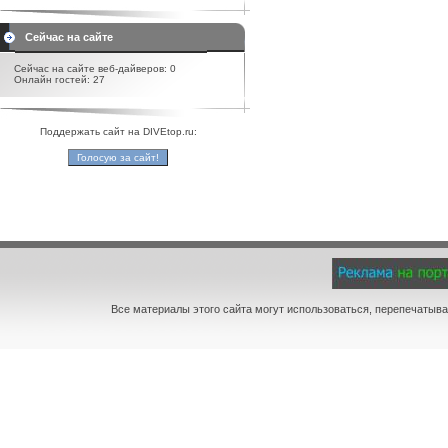
Сейчас на сайте
Сейчас на сайте веб-дайверов: 0
Онлайн гостей: 27
Поддержать сайт на DIVEtop.ru:
Все материалы этого сайта могут использоваться, перепечатыва