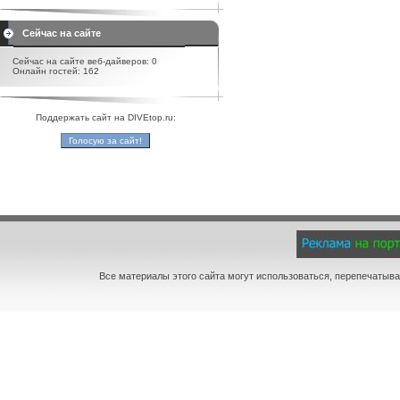
Сейчас на сайте
Сейчас на сайте веб-дайверов: 0
Онлайн гостей: 162
Поддержать сайт на DIVEtop.ru:
Все материалы этого сайта могут использоваться, перепечатыва