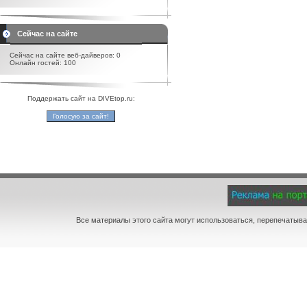
Сейчас на сайте
Сейчас на сайте веб-дайверов: 0
Онлайн гостей: 100
Поддержать сайт на DIVEtop.ru:
Все материалы этого сайта могут использоваться, перепечатыва