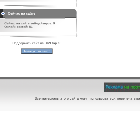
Сейчас на сайте
Сейчас на сайте веб-дайверов: 0
Онлайн гостей: 51
Поддержать сайт на DIVEtop.ru:
Все материалы этого сайта могут использоваться, перепечатыва