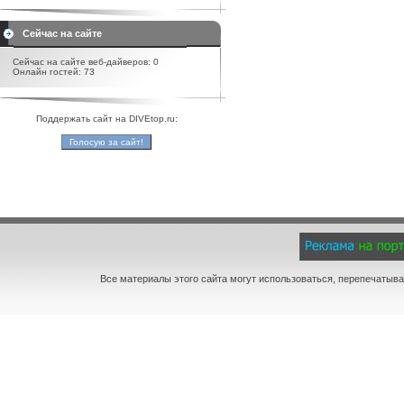
Сейчас на сайте
Сейчас на сайте веб-дайверов: 0
Онлайн гостей: 73
Поддержать сайт на DIVEtop.ru:
Все материалы этого сайта могут использоваться, перепечатыва