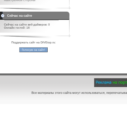
наветренной стороны
Сейчас на сайте
Сейчас на сайте веб-дайверов: 0
Онлайн гостей: 16
Поддержать сайт на DIVEtop.ru:
Все материалы этого сайта могут использоваться, перепечатыва