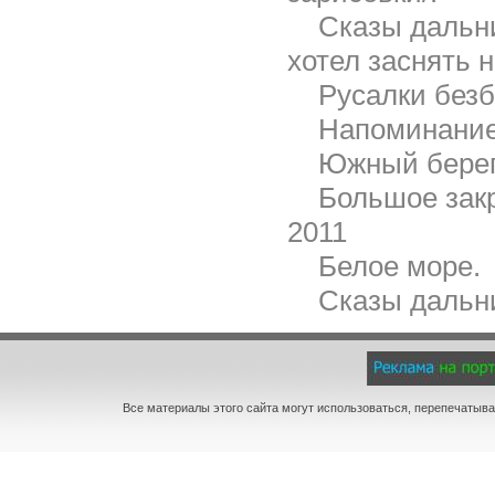
Сказы дальни
хотел заснять н
Русалки безб
Напоминание
Южный берег
Большое закр
2011
Белое море.
Сказы дальни
Все материалы этого сайта могут использоваться, перепечатыва