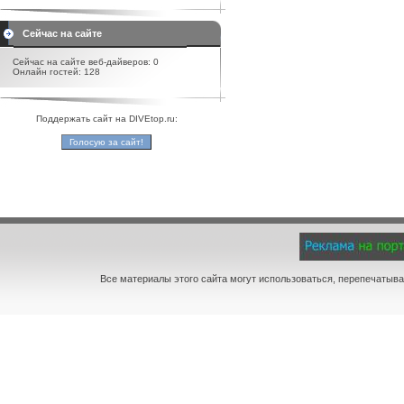
Сейчас на сайте
Сейчас на сайте веб-дайверов: 0
Онлайн гостей: 128
Поддержать сайт на DIVEtop.ru:
Все материалы этого сайта могут использоваться, перепечатыва