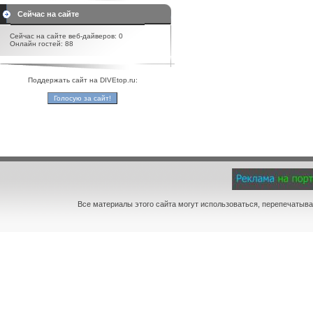
Сейчас на сайте
Сейчас на сайте веб-дайверов: 0
Онлайн гостей: 88
Поддержать сайт на DIVEtop.ru:
Все материалы этого сайта могут использоваться, перепечатыва