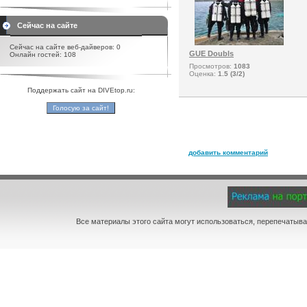
Сейчас на сайте
Сейчас на сайте веб-дайверов: 0
GUE Doubls
Онлайн гостей: 108
Просмотров:
1083
Оценка:
1.5 (3/2)
Поддержать сайт на DIVEtop.ru:
добавить комментарий
Все материалы этого сайта могут использоваться, перепечатыва