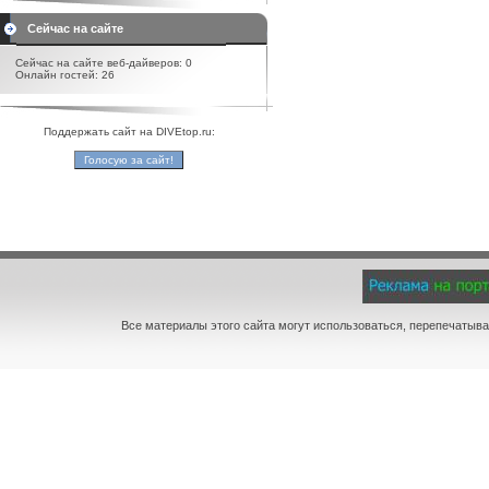
Сейчас на сайте
Сейчас на сайте веб-дайверов: 0
Онлайн гостей: 26
Поддержать сайт на DIVEtop.ru:
Все материалы этого сайта могут использоваться, перепечатыва