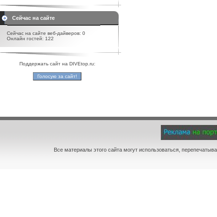
Сейчас на сайте
Сейчас на сайте веб-дайверов: 0
Онлайн гостей: 122
Поддержать сайт на DIVEtop.ru:
Все материалы этого сайта могут использоваться, перепечатыва