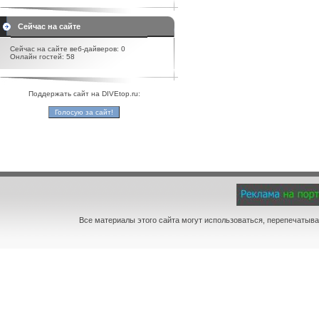
Сейчас на сайте
Сейчас на сайте веб-дайверов: 0
Онлайн гостей: 58
Поддержать сайт на DIVEtop.ru:
Все материалы этого сайта могут использоваться, перепечатыва