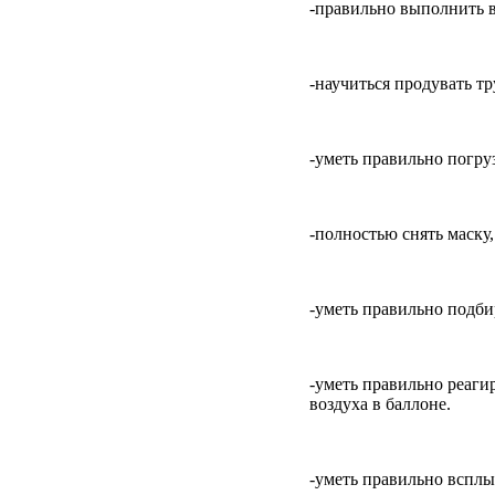
-правильно выполнить в
-научиться продувать тр
-уметь правильно погру
-полностью снять маску,
-уметь правильно подбир
-уметь правильно реаги
воздуха в баллоне.
-уметь правильно всплы