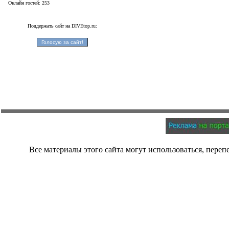
Онлайн гостей: 253
Поддержать сайт на DIVEtop.ru:
Все материалы этого сайта могут использоваться, переп