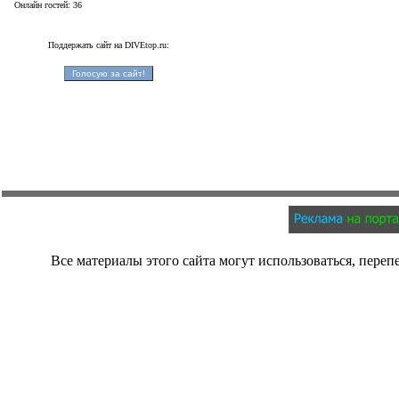
Онлайн гостей: 36
Поддержать сайт на DIVEtop.ru:
Все материалы этого сайта могут использоваться, переп