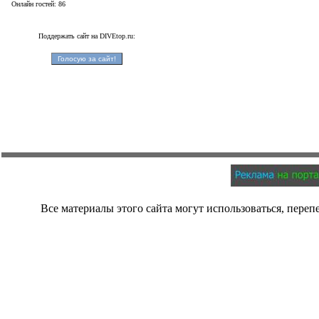
Онлайн гостей: 86
Поддержать сайт на DIVEtop.ru:
Все материалы этого сайта могут использоваться, переп