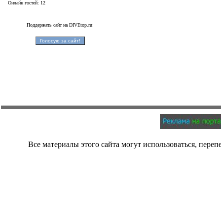
Онлайн гостей: 12
Поддержать сайт на DIVEtop.ru:
Все материалы этого сайта могут использоваться, переп