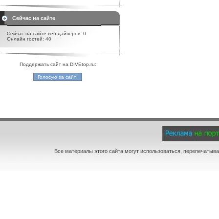
Сейчас на сайте
Сейчас на сайте веб-дайверов: 0
Онлайн гостей: 40
Поддержать сайт на DIVEtop.ru:
Все материалы этого сайта могут использоваться, перепечатыва